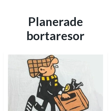
Planerade
bortaresor