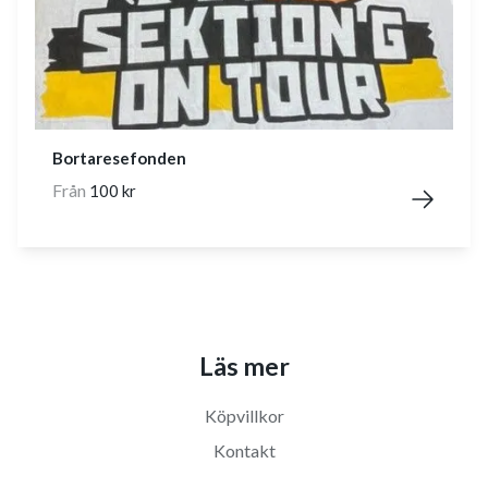
Bortaresefonden
Från
100 kr
Läs mer
Köpvillkor
Kontakt