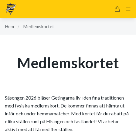
Hem
/
Medlemskortet
Medlemskortet
Säsongen 2026 blåser Getingarna liv i den fina traditionen
med fysiska medlemskort. De kommer finnas att hämta ut
inför och under hemmamatcher. Med kortet får du rabatt på
olika ställen runt på Hisingen och fastlandet! Vi arbetar
aktivt med att få med fler ställen.