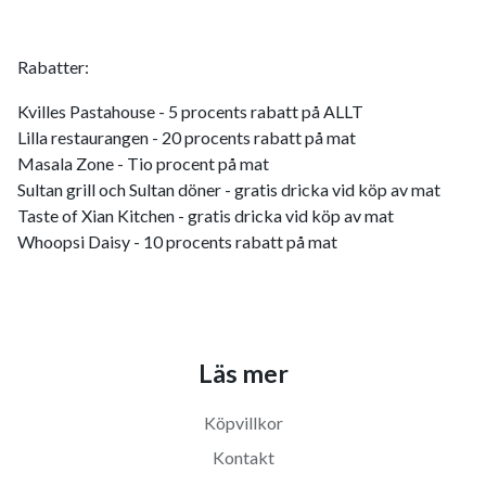
Rabatter:
Kvilles Pastahouse - 5 procents rabatt på ALLT
Lilla restaurangen - 20 procents rabatt på mat
Masala Zone - Tio procent på mat
Sultan grill och Sultan döner - gratis dricka vid köp av mat
Taste of Xian Kitchen - gratis dricka vid köp av mat
Whoopsi Daisy - 10 procents rabatt på mat
Läs mer
Köpvillkor
Kontakt