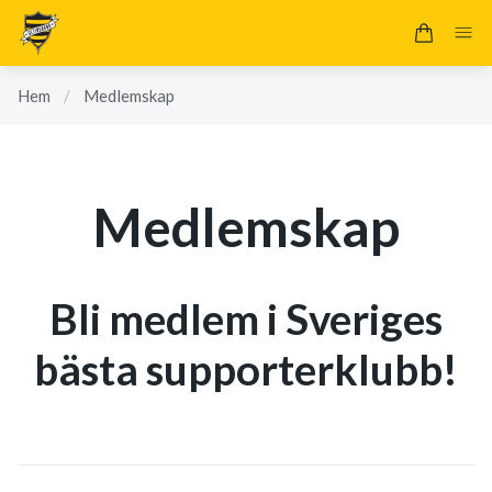
Hem
/
Medlemskap
Medlemskap
Bli medlem i Sveriges
bästa supporterklubb!