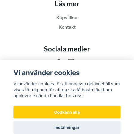
Läs mer
Köpvillkor
Kontakt
Sociala medier
Vi använder cookies
Vi använder cookies för att anpassa det innehåll som
visas för dig och för att du ska få bästa tänkbara
upplevelse när du handlar hos oss.
Godkänn alla
Inställningar
© 2026 Supporterklubben Getingarna