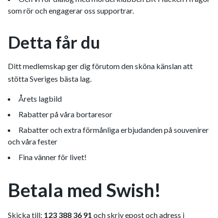
som rör och engagerar oss supportrar.
Detta får du
Ditt medlemskap ger dig förutom den sköna känslan att
stötta Sveriges bästa lag.
Årets lagbild
Rabatter på våra bortaresor
Rabatter och extra förmånliga erbjudanden på souvenirer
och våra fester
Fina vänner för livet!
Betala med Swish!
Skicka till:
123 388 36 91
och skriv epost och adress i