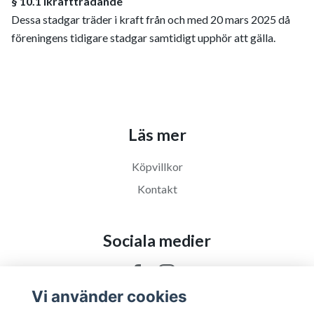
§ 10.1 Ikraftträdande
Dessa stadgar träder i kraft från och med 20 mars 2025 då
föreningens tidigare stadgar samtidigt upphör att gälla.
Läs mer
Köpvillkor
Kontakt
Sociala medier
Vi använder cookies