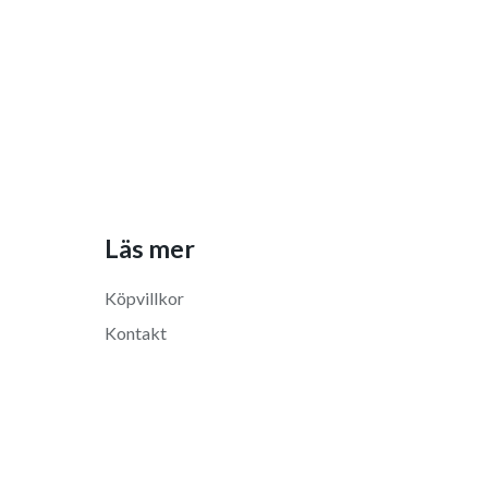
Läs mer
Köpvillkor
Kontakt