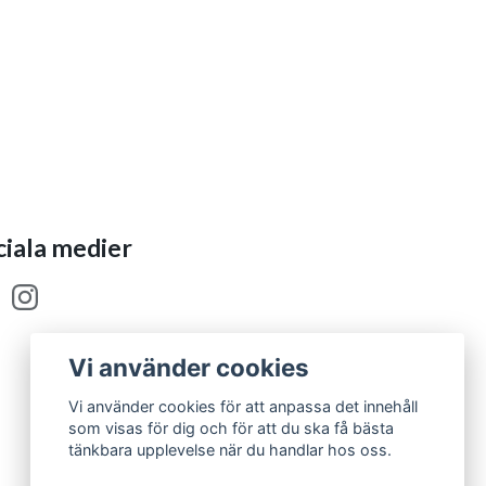
ciala medier
Vi använder cookies
Vi använder cookies för att anpassa det innehåll
som visas för dig och för att du ska få bästa
tänkbara upplevelse när du handlar hos oss.